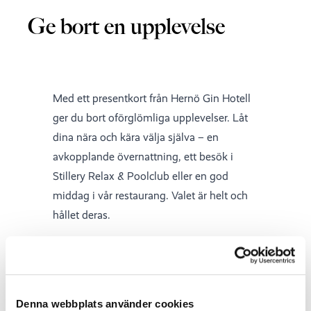
Ge bort en upplevelse
Med ett presentkort från Hernö Gin Hotell
ger du bort oförglömliga upplevelser. Låt
dina nära och kära välja själva – en
avkopplande övernattning, ett besök i
Stillery Relax & Poolclub eller en god
middag i vår restaurang. Valet är helt och
hållet deras.
Denna webbplats använder cookies