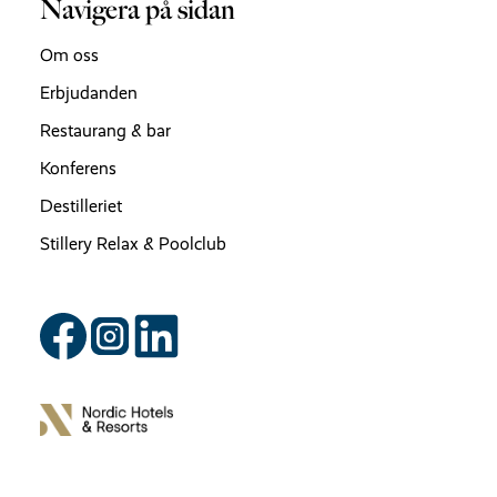
Navigera på sidan
Om oss
Erbjudanden
Restaurang & bar
Konferens
Destilleriet
Stillery Relax & Poolclub