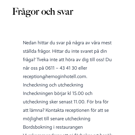
Frågor och svar
Nedan hittar du svar på några av våra mest
ställda frågor. Hittar du inte svaret på din
fråga? Tveka inte att höra av dig till oss! Du
når oss på 0611 – 43 41 30 eller
reception@hernoginhotell.com
.
Incheckning och utcheckning
Incheckningen börjar kl 15.00 och
utcheckning sker senast 11.00. För bra för
att lämna? Kontakta receptionen för att se
möjlighet till senare utcheckning
Bordsbokning i restaurangen