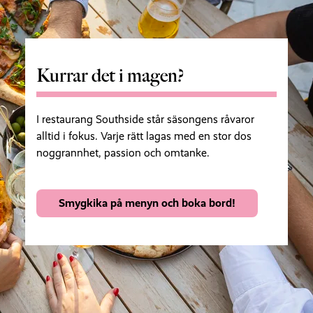
Kurrar det i magen?
I restaurang Southside står säsongens råvaror
alltid i fokus. Varje rätt lagas med en stor dos
noggrannhet, passion och omtanke.
Smygkika på menyn och boka bord!