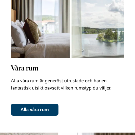
Våra rum
Alla våra rum är generöst utrustade och har en
fantastisk utsikt oavsett vilken rumstyp du väljer.
Alla våra rum