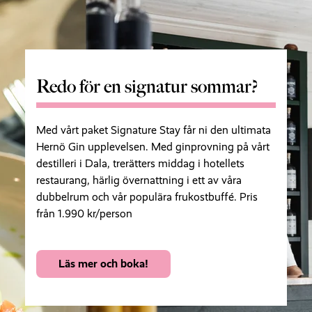
Redo för en signatur sommar?
Med vårt paket Signature Stay får ni den ultimata
Hernö Gin upplevelsen. Med ginprovning på vårt
destilleri i Dala, trerätters middag i hotellets
restaurang, härlig övernattning i ett av våra
dubbelrum och vår populära frukostbuffé. Pris
från 1.990 kr/person
Läs mer och boka!