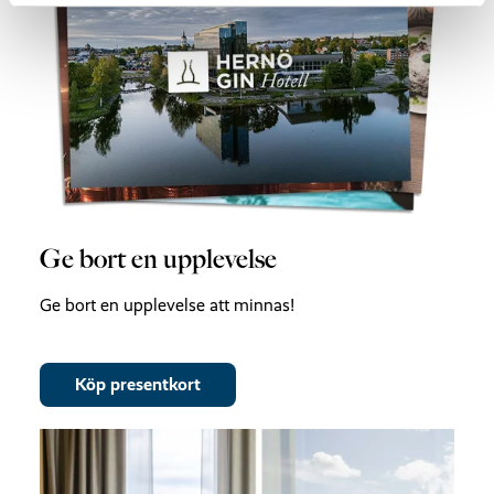
Ge bort en upplevelse
Ge bort en upplevelse att minnas!
Köp presentkort