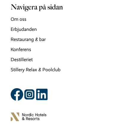
Navigera på sidan
Om oss
Erbjudanden
Restaurang & bar
Konferens
Destilleriet
Stillery Relax & Poolclub