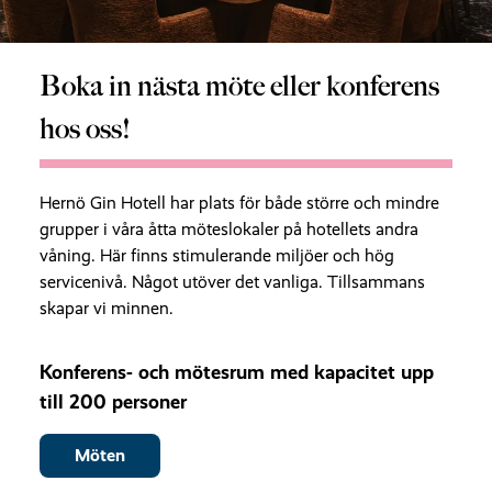
Boka in nästa möte eller konferens
hos oss!
Hernö Gin Hotell har plats för både större och mindre
grupper i våra åtta möteslokaler på hotellets andra
våning. Här finns stimulerande miljöer och hög
servicenivå. Något utöver det vanliga. Tillsammans
skapar vi minnen.
Konferens- och mötesrum med kapacitet upp
till 200 personer
Möten