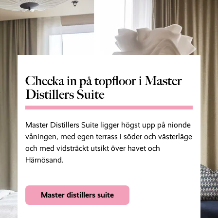
Checka in på topfloor i Master
Distillers Suite
Master Distillers Suite ligger högst upp på nionde
våningen, med egen terrass i söder och västerläge
och med vidsträckt utsikt över havet och
Härnösand.
Master distillers suite